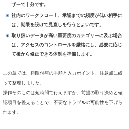
ザーで十分です。
社内のワークフロー上、承認までの頻度が低い相手に
は、期限を設けて見直しを行うとよいです。
取り扱いデータが高い重要度のカテゴリーに及ぶ場合
は、アクセスのコントロールを厳格にし、必要に応じ
て後から修正できる体制を準備します。
この章では、権限付与の手順と入力ポイント、注意点に絞
って整理しました。
操作そのものは短時間で行えますが、前提の取り決めと確
認項目を整えることで、不要なトラブルの可能性を下げら
れます。