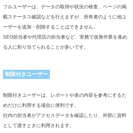
フルユーザーは、データの取得や状況の検査、ページの掲
載ステータス確認などを行えますが、所有者のように他ユ
ーザーを追加・削除することはできません。
SEO担当者や代理店の担当者など、実務で改善作業を進め
る人に割り当てられることが多いです。
制限付きユーザー
制限付きユーザーは、レポートや表の内容を参考にするた
めだけに利用する場合に便利です。
社内の担当者がアクセスデータを確認したり、外部に資料
として渡すときに利用されます。