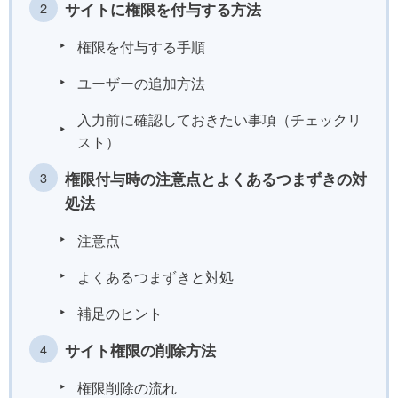
サイトに権限を付与する方法
権限を付与する手順
ユーザーの追加方法
入力前に確認しておきたい事項（チェックリ
スト）
権限付与時の注意点とよくあるつまずきの対
処法
注意点
よくあるつまずきと対処
補足のヒント
サイト権限の削除方法
権限削除の流れ