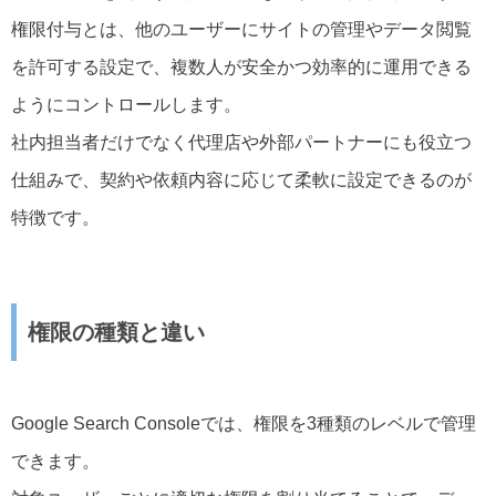
権限付与とは、他のユーザーにサイトの管理やデータ閲覧
を許可する設定で、複数人が安全かつ効率的に運用できる
ようにコントロールします。
社内担当者だけでなく代理店や外部パートナーにも役立つ
仕組みで、契約や依頼内容に応じて柔軟に設定できるのが
特徴です。
権限の種類と違い
Google Search Consoleでは、権限を3種類のレベルで管理
できます。