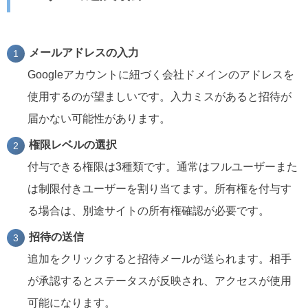
メールアドレスの入力
Googleアカウントに紐づく会社ドメインのアドレスを
使用するのが望ましいです。入力ミスがあると招待が
届かない可能性があります。
権限レベルの選択
付与できる権限は3種類です。通常はフルユーザーまた
は制限付きユーザーを割り当てます。所有権を付与す
る場合は、別途サイトの所有権確認が必要です。
招待の送信
追加をクリックすると招待メールが送られます。相手
が承認するとステータスが反映され、アクセスが使用
可能になります。