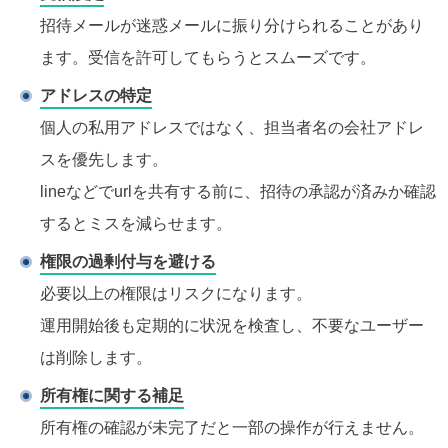
招待メールが迷惑メールに振り分けられることがあり
ます。受信を許可してもらうとスムーズです。
アドレスの特定
個人の私用アドレスではなく、担当者名の会社アドレ
スを優先します。
lineなどでurlを共有する前に、招待の承認が済みか確認
するとミスを減らせます。
権限の過剰付与を避ける
必要以上の権限はリスクになります。
運用開始後も定期的に状況を検査し、不要なユーザー
は削除します。
所有権に関する補足
所有権の確認が未完了だと一部の操作が行えません。