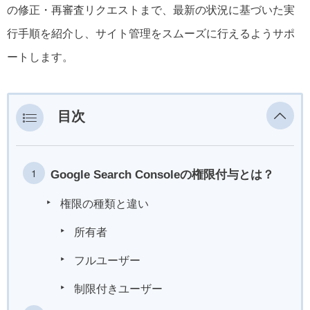
の修正・再審査リクエストまで、最新の状況に基づいた実
行手順を紹介し、サイト管理をスムーズに行えるようサポ
ートします。
目次
Google Search Consoleの権限付与とは？
権限の種類と違い
所有者
フルユーザー
制限付きユーザー