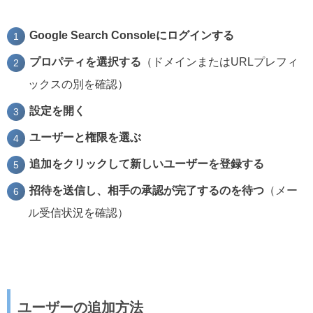
Google Search Consoleにログインする
プロパティを選択する
（ドメインまたはURLプレフィ
ックスの別を確認）
設定を開く
ユーザーと権限を選ぶ
追加をクリックして新しいユーザーを登録する
招待を送信し、相手の承認が完了するのを待つ
（メー
ル受信状況を確認）
ユーザーの追加方法