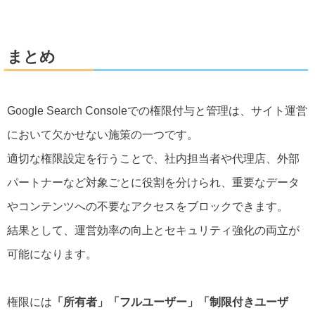
まとめ
Google Search Consoleでの権限付与と管理は、サイト運営
において欠かせない施策の一つです。
適切な権限設定を行うことで、社内担当者や代理店、外部
パートナーなど対象ごとに役割を分けられ、重要なデータ
やコンテンツへの不要なアクセスをブロックできます。
結果として、運営効率の向上とセキュリティ強化の両立が
可能になります。
権限には
「所有者」「フルユーザー」「制限付きユーザ