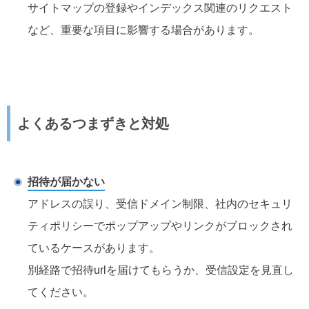
サイトマップの登録やインデックス関連のリクエスト
など、重要な項目に影響する場合があります。
よくあるつまずきと対処
招待が届かない
アドレスの誤り、受信ドメイン制限、社内のセキュリ
ティポリシーでポップアップやリンクがブロックされ
ているケースがあります。
別経路で招待urlを届けてもらうか、受信設定を見直し
てください。