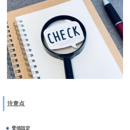
注意点
受信設定