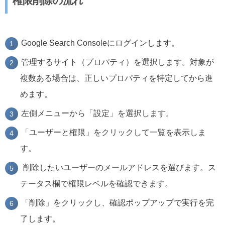
権限削除の流れ
Google Search Consoleにログインします。
管理するサイト（プロパティ）を選択します。対象が
複数ある場合は、正しいプロパティを特定してから進
めます。
左側メニューから「設定」を選択します。
「ユーザーと権限」をクリックして一覧を表示しま
す。
削除したいユーザーのメールアドレスを選びます。ス
テータス欄で権限レベルを確認できます。
「削除」をクリックし、確認ポップアップで実行を完
了します。