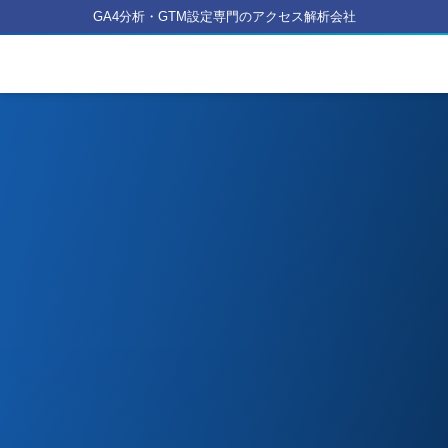
GA4分析・GTM設定専門のアクセス解析会社