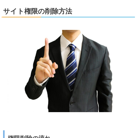
サイト権限の削除方法