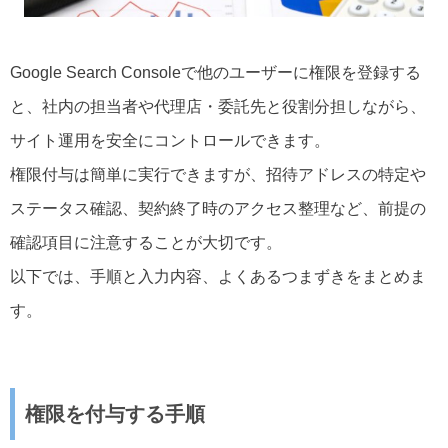
Google Search Consoleで他のユーザーに権限を登録する
と、社内の担当者や代理店・委託先と役割分担しながら、
サイト運用を安全にコントロールできます。
権限付与は簡単に実行できますが、招待アドレスの特定や
ステータス確認、契約終了時のアクセス整理など、前提の
確認項目に注意することが大切です。
以下では、手順と入力内容、よくあるつまずきをまとめま
す。
権限を付与する手順