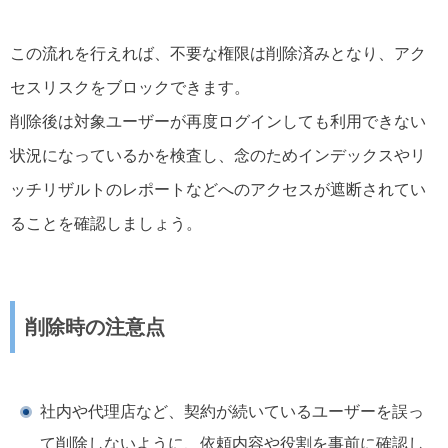
この流れを行えれば、不要な権限は削除済みとなり、アク
セスリスクをブロックできます。
削除後は対象ユーザーが再度ログインしても利用できない
状況になっているかを検査し、念のためインデックスやリ
ッチリザルトのレポートなどへのアクセスが遮断されてい
ることを確認しましょう。
削除時の注意点
社内や代理店など、契約が続いているユーザーを誤っ
て削除しないように、依頼内容や役割を事前に確認し