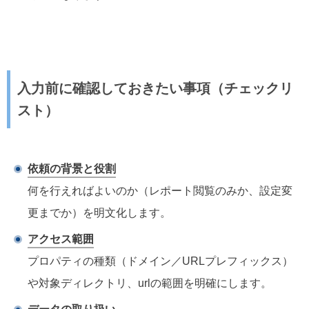
入力前に確認しておきたい事項（チェックリ
スト）
依頼の背景と役割
何を行えればよいのか（レポート閲覧のみか、設定変
更までか）を明文化します。
アクセス範囲
プロパティの種類（ドメイン／URLプレフィックス）
や対象ディレクトリ、urlの範囲を明確にします。