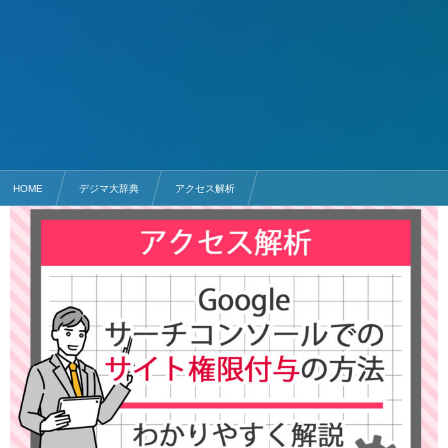
HOME
デジマ大辞典
アクセス解析
Google Search Consoleでのサイト権限付与の方法を解説