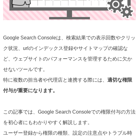
Google Search Consoleは、検索結果での表示回数やクリッ
ク状況、urlのインデックス登録やサイトマップの確認な
ど、ウェブサイトのパフォーマンスを管理するために欠か
せないツールです。
特に複数の担当者や代理店と連携する際には、
適切な権限
付与が重要になります。
この記事では、Google Search Consoleでの権限付与の方法
を初心者にもわかりやすく解説します。
ユーザー登録から権限の種類、設定の注意点やトラブル時