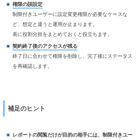
権限の誤設定
制限付きユーザーに設定変更権限が必要なケースな
ど、想定と違うと運用が止まります。
表に役割分担をまとめておくと役立ちます。
契約終了後のアクセスが残る
終了日に合わせて権限を削除し、完了後にステータス
を再確認します。
補足のヒント
レポートの閲覧だけが目的の相手には、制限付きユー