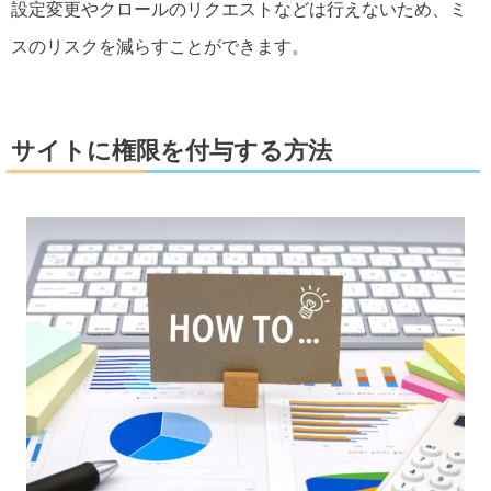
設定変更やクロールのリクエストなどは行えないため、ミ
スのリスクを減らすことができます。
サイトに権限を付与する方法