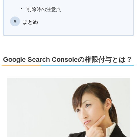
削除時の注意点
まとめ
Google Search Consoleの権限付与とは？