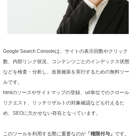
Google Search Consoleは、サイトの表示回数やクリック
数、内部リンク状況、コンテンツごとのインデックス状態
などを検査・分析し、改善施策を実行するための無料ツー
ルです。
htmlのソースやサイトマップの登録、url単位でのクロール
リクエスト、リッチリザルトの対象確認なども行えるた
め、SEOに欠かせない存在となっています。
このツールを利用する際に重要なのが
「権限付与」
です。