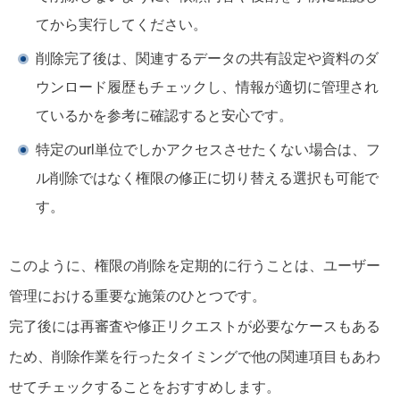
てから実行してください。
削除完了後は、関連するデータの共有設定や資料のダ
ウンロード履歴もチェックし、情報が適切に管理され
ているかを参考に確認すると安心です。
特定のurl単位でしかアクセスさせたくない場合は、フ
ル削除ではなく権限の修正に切り替える選択も可能で
す。
このように、権限の削除を定期的に行うことは、ユーザー
管理における重要な施策のひとつです。
完了後には再審査や修正リクエストが必要なケースもある
ため、削除作業を行ったタイミングで他の関連項目もあわ
せてチェックすることをおすすめします。