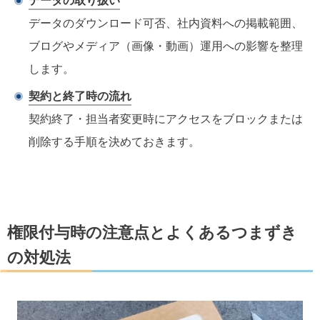
データの取り扱い
データのダウンロード可否、社内資料への掲載範囲、
ブログやメディア（画像・動画）運用への影響を整理
します。
契約と終了時の流れ
契約終了・担当者変更時にアクセスをブロックまたは
削除する手順を決めておきます。
権限付与時の注意点とよくあるつまずき
の対処法