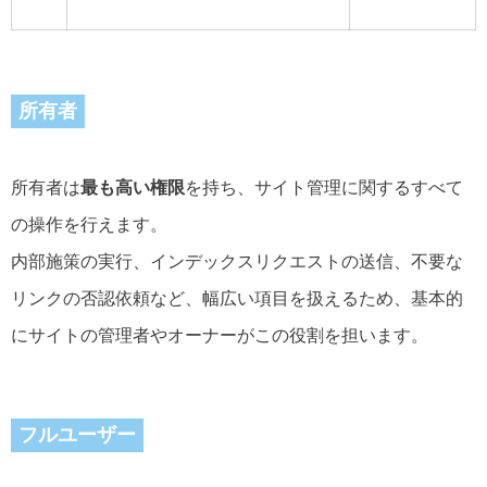
所有者
所有者は
最も高い権限
を持ち、サイト管理に関するすべて
の操作を行えます。
内部施策の実行、インデックスリクエストの送信、不要な
リンクの否認依頼など、幅広い項目を扱えるため、基本的
にサイトの管理者やオーナーがこの役割を担います。
フルユーザー