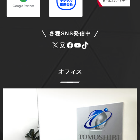
各種SNS発信中
オフィス