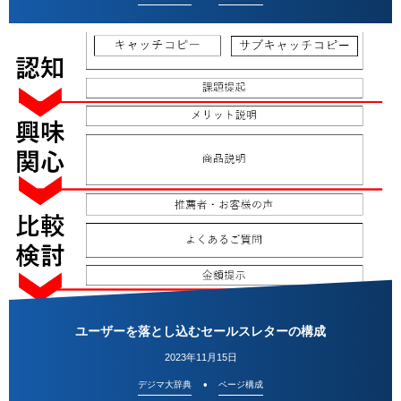
ユーザーを落とし込むセールスレターの構成
2023年11月15日
デジマ大辞典
ページ構成