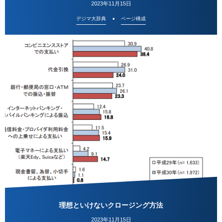
2023年11月15日
デジマ大辞典
ページ構成
理想といけないクロージング方法
2023年11月15日