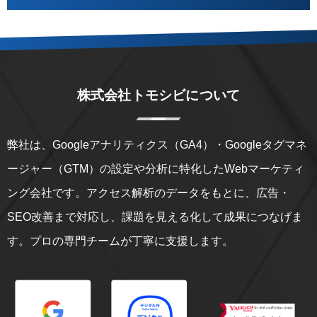
株式会社トモシビについて
弊社は、Googleアナリティクス（GA4）・Googleタグマネ
ージャー（GTM）の設定や分析に特化したWebマーケティ
ング会社です。アクセス解析のデータをもとに、広告・
SEO改善まで対応し、課題を見える化して成果につなげま
す。プロの専門チームが丁寧に支援します。