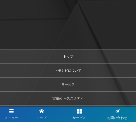
トップ
トモシビについて
サービス
実績/ケーススタディ
お客様の声
メニュー
トップ
サービス
お問い合わせ
代表メッセージ