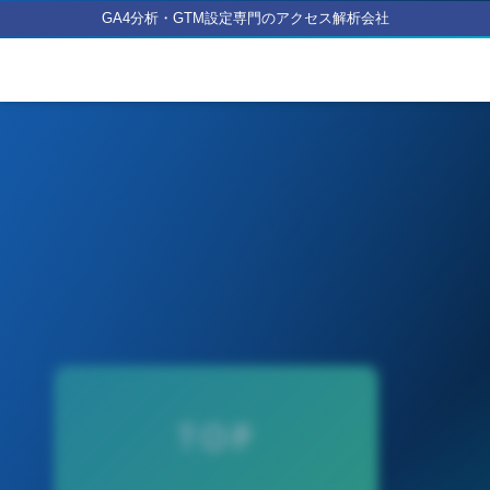
GA4分析・GTM設定専門のアクセス解析会社