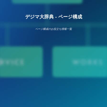
デジマ大辞典 - ページ構成
ページ構成のお役立ち情報一覧