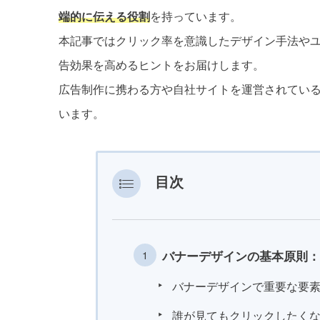
端的に伝える役割
を持っています。
本記事ではクリック率を意識したデザイン手法や
告効果を高めるヒントをお届けします。
広告制作に携わる方や自社サイトを運営されてい
います。
目次
バナーデザインの基本原則：
バナーデザインで重要な要
誰が見てもクリックしたく