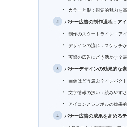
カラーと形：視覚的魅力を
バナー広告の制作過程：アイ
制作のスタートライン：ア
デザインの流れ：スケッチ
実際の広告にどう活かす？
バナーデザインの効果的な素
画像はどう選ぶ？インパク
文字情報の扱い：読みやす
アイコンとシンボルの効果
バナー広告の成果を高めるテ