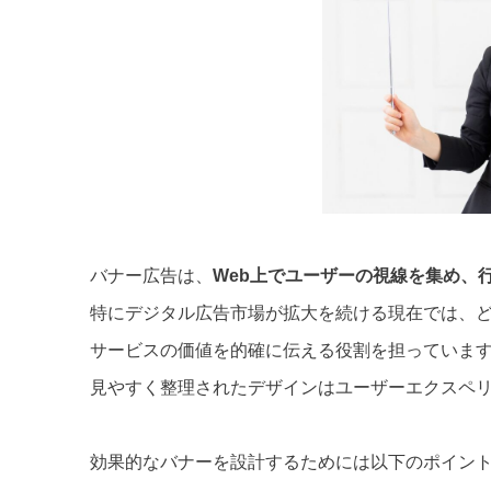
バナー広告は、
Web上でユーザーの視線を集め、
特にデジタル広告市場が拡大を続ける現在では、
サービスの価値を的確に伝える役割を担っていま
見やすく整理されたデザインはユーザーエクスペ
効果的なバナーを設計するためには以下のポイン