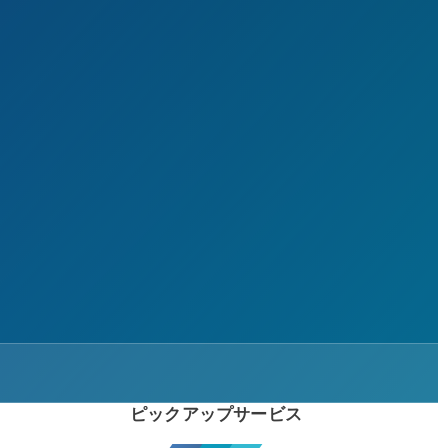
ピックアップサービス