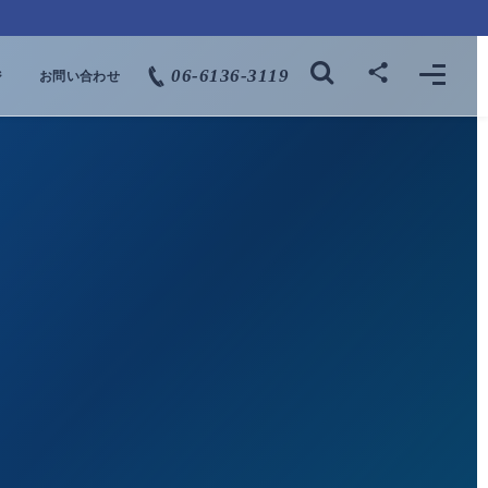
06-6136-3119
ジ
お問い合わせ