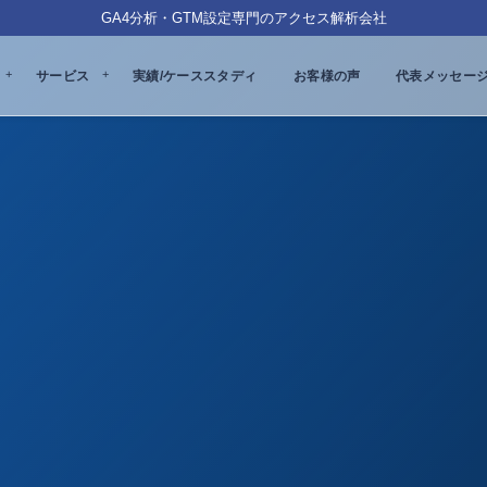
GA4分析・GTM設定専門のアクセス解析会社
サービス
実績/ケーススタディ
お客様の声
代表メッセー