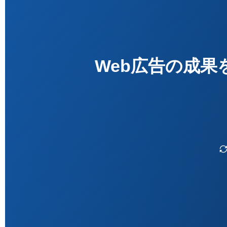
Web広告の成