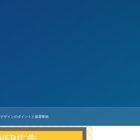
ーデザインのポイントと厳選事例