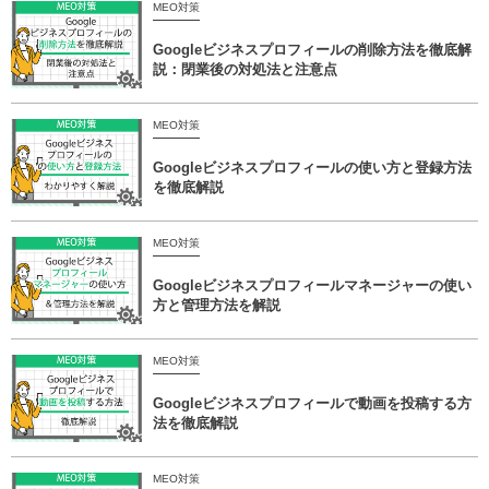
MEO対策
Googleビジネスプロフィールの削除方法を徹底解
説：閉業後の対処法と注意点
MEO対策
Googleビジネスプロフィールの使い方と登録方法
を徹底解説
MEO対策
Googleビジネスプロフィールマネージャーの使い
方と管理方法を解説
MEO対策
Googleビジネスプロフィールで動画を投稿する方
法を徹底解説
MEO対策