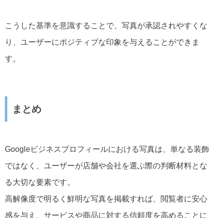
こうした基準を意識することで、写真が承認されやすくな
り、ユーザーにポジティブな印象を与えることができま
す。
まとめ
Googleビジネスプロフィールにおける写真は、単なる装飾
ではなく、ユーザーが店舗や会社を選ぶ際の判断材料とな
る大切な要素です。
高解像度で明るく鮮明な写真を掲載すれば、閲覧者に安心
感を与え、サービスや商品に対する信頼度を高めることに