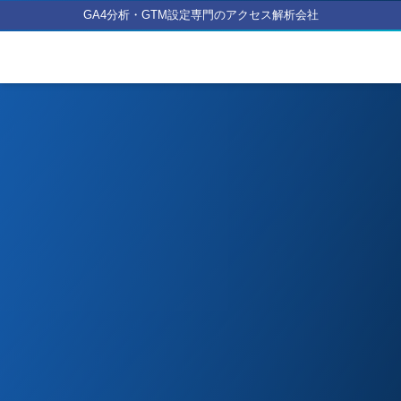
GA4分析・GTM設定専門のアクセス解析会社