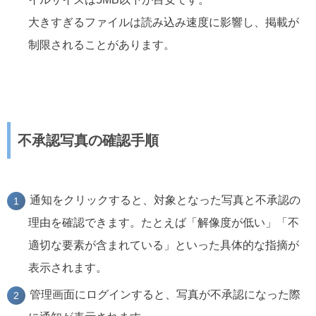
大きすぎるファイルは読み込み速度に影響し、掲載が
制限されることがあります。
不承認写真の確認手順
通知をクリックすると、対象となった写真と不承認の
理由を確認できます。たとえば「解像度が低い」「不
適切な要素が含まれている」といった具体的な指摘が
表示されます。
管理画面にログインすると、写真が不承認になった際