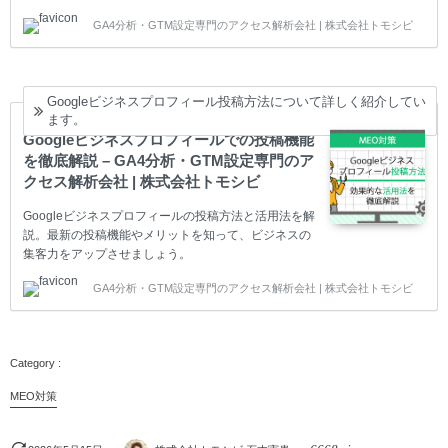
画の投稿方法やそのメリット、投稿する際の注意点な
GA4分析・GTM設定専門のアクセス解析会社 | 株式会社トモシビ
どをわかりやすく解説します。
Googleビジネスプロフィール投稿方法について詳しく紹介してい
ます。
Googleビジネスプロフィールでの投稿機能
を徹底解説 – GA4分析・GTM設定専門のア
クセス解析会社 | 株式会社トモシビ
Googleビジネスプロフィールの投稿方法と活用法を解
説。最新の投稿機能やメリットを知って、ビジネスの
集客力をアップさせましょう。
GA4分析・GTM設定専門のアクセス解析会社 | 株式会社トモシビ
MEO対策