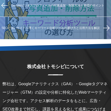
Googleビジネスプロフィールの写真追加・削除方法と管理のポイント
SEOに強いサイトへ導くキーワード分析ツールの選び方と活用方法を解説
株式会社トモシビについて
弊社は、Googleアナリティクス（GA4）・Googleタグマネ
ージャー（GTM）の設定や分析に特化したWebマーケティ
ング会社です。アクセス解析のデータをもとに、広告・
SEO改善まで対応し、課題を見える化して成果につなげま