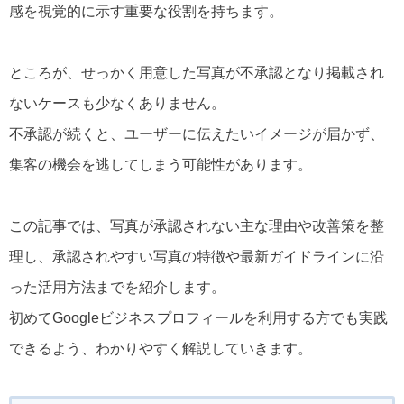
感を視覚的に示す重要な役割を持ちます。
ところが、せっかく用意した写真が不承認となり掲載され
ないケースも少なくありません。
不承認が続くと、ユーザーに伝えたいイメージが届かず、
集客の機会を逃してしまう可能性があります。
この記事では、写真が承認されない主な理由や改善策を整
理し、承認されやすい写真の特徴や最新ガイドラインに沿
った活用方法までを紹介します。
初めてGoogleビジネスプロフィールを利用する方でも実践
できるよう、わかりやすく解説していきます。