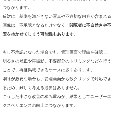
つながります。
反対に、基準を満たさない写真や不適切な内容が含まれる
画像は、不承認となるだけでなく、
閲覧者に不自然さや不
安を抱かせてしまう可能性もあります。
もし不承認となった場合でも、管理画面で理由を確認し、
明るさの補正や再撮影、不要部分のトリミングなどを行う
ことで、再度掲載できるケースは多くあります。
削除が必要な場合も、管理画面から数クリックで対応でき
るため、難しく考える必要はありません。
こうした小さな改善の積み重ねが、結果としてユーザーエ
クスペリエンスの向上につながります。