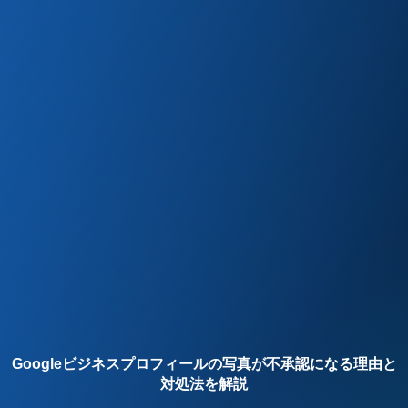
Googleビジネスプロフィールの写真が不承認になる理由と
対処法を解説