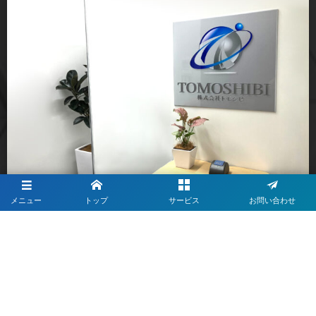
メニュー
トップ
サービス
お問い合わせ
アクセス