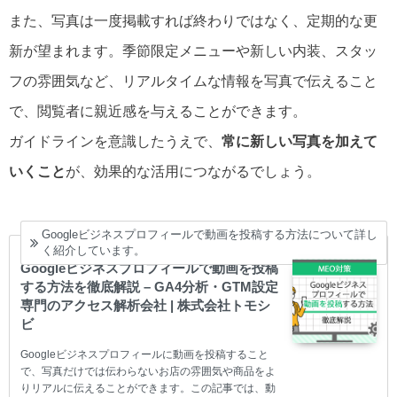
また、写真は一度掲載すれば終わりではなく、定期的な更
新が望まれます。季節限定メニューや新しい内装、スタッ
フの雰囲気など、リアルタイムな情報を写真で伝えること
で、閲覧者に親近感を与えることができます。
ガイドラインを意識したうえで、
常に新しい写真を加えて
いくこと
が、効果的な活用につながるでしょう。
Googleビジネスプロフィールで動画を投稿する方法について詳し
く紹介しています。
Googleビジネスプロフィールで動画を投稿
する方法を徹底解説 – GA4分析・GTM設定
専門のアクセス解析会社 | 株式会社トモシ
ビ
Googleビジネスプロフィールに動画を投稿すること
で、写真だけでは伝わらないお店の雰囲気や商品をよ
りリアルに伝えることができます。この記事では、動