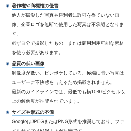
著作権や商標権の侵害
他人が撮影した写真や権利者に許可を得ていない画
像、企業ロゴを無断で使用した写真は不承認となりま
す。
必ず自分で撮影したもの、または商用利用可能な素材
を使う必要があります。
品質の低い画像
解像度が低い、ピンボケしている、極端に暗い写真は
ユーザーに不快感を与えるため掲載されません。
最新のガイドラインでは、最低でも横1080ピクセル以
上の解像度が推奨されています。
サイズや形式の不備
GoogleはJPEGまたはPNG形式を推奨しており、ファ
イルサイズは5MB以下が目安です。