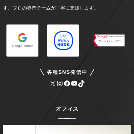
す。プロの専門チームが丁寧に支援します。
各種SNS発信中
オフィス