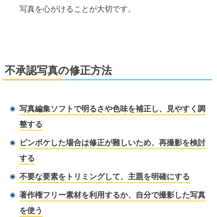
写真を心がけることが大切です。
不承認写真の修正方法
写真編集ソフトで明るさや色味を補正し、見やすく調
整する
ピンボケした場合は修正が難しいため、再撮影を検討
する
不要な要素をトリミングして、主題を明確にする
著作権フリー素材を利用するか、自分で撮影した写真
を使う