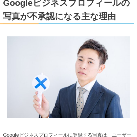
Googleビジネスプロフィールの
写真が不承認になる主な理由
Googleビジネスプロフィールに登録する写真は、ユーザー