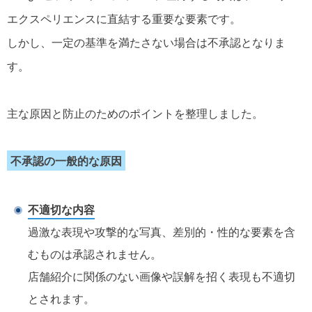
エクスペリエンスに直結する重要な要素です。
しかし、一定の基準を満たさない場合は不承認となりま
す。
主な原因と防止のためのポイントを整理しました。
不承認の一般的な原因
不適切な内容
過激な表現や攻撃的な写真、差別的・性的な要素を含
むものは承認されません。
店舗紹介に関係のない画像や誤解を招く表現も不適切
とされます。