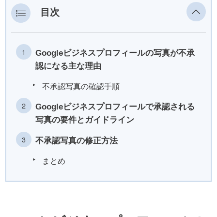
目次
Googleビジネスプロフィールの写真が不承
認になる主な理由
不承認写真の確認手順
Googleビジネスプロフィールで承認される
写真の要件とガイドライン
不承認写真の修正方法
まとめ