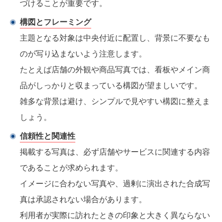
づけることが重要です。
構図とフレーミング
主題となる対象は中央付近に配置し、背景に不要なも
のが写り込まないよう注意します。
たとえば店舗の外観や商品写真では、看板やメイン商
品がしっかりと収まっている構図が望ましいです。
雑多な背景は避け、シンプルで見やすい構図に整えま
しょう。
信頼性と関連性
掲載する写真は、必ず店舗やサービスに関連する内容
であることが求められます。
イメージに合わない写真や、過剰に演出された合成写
真は承認されない場合があります。
利用者が実際に訪れたときの印象と大きく異ならない