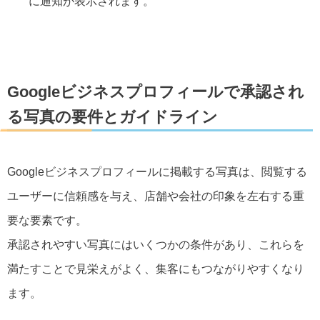
に通知が表示されます。
Googleビジネスプロフィールで承認され
る写真の要件とガイドライン
Googleビジネスプロフィールに掲載する写真は、閲覧する
ユーザーに信頼感を与え、店舗や会社の印象を左右する重
要な要素です。
承認されやすい写真にはいくつかの条件があり、これらを
満たすことで見栄えがよく、集客にもつながりやすくなり
ます。