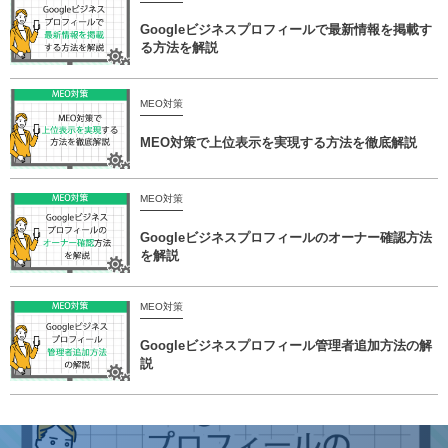
Googleビジネスプロフィールで最新情報を掲載す
る方法を解説
MEO対策
MEO対策で上位表示を実現する方法を徹底解説
MEO対策
Googleビジネスプロフィールのオーナー確認方法
を解説
MEO対策
Googleビジネスプロフィール管理者追加方法の解
説