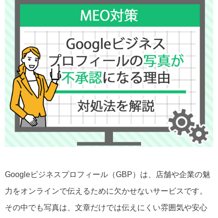
Googleビジネスプロフィールの写真が不承認になる理由と対処法を解説
Googleビジネスプロフィール（GBP）は、店舗や企業の魅
力をオンラインで伝えるために欠かせないサービスです。
その中でも写真は、文章だけでは伝えにくい雰囲気や安心