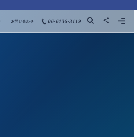
06-6136-3119
ジ
お問い合わせ