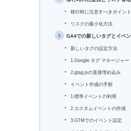
移行時に注意すべきポイン
リスクの最小化方法
GA4での新しいタグとイベ
新しいタグの設定方法
1.Google タグ マネージャ
2.gtag.jsの直接埋め込み
イベント作成の手順
1.標準イベントの利用
2.カスタムイベントの作成
3.GTMでのイベント設定