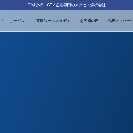
GA4分析・GTM設定専門のアクセス解析会社
サービス
実績/ケーススタディ
お客様の声
代表メッセー