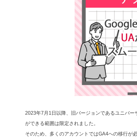
2023年7月1日以降、旧バージョンであるユニバ
ができる範囲は限定されました。
そのため、多くのアカウントではGA4への移行が