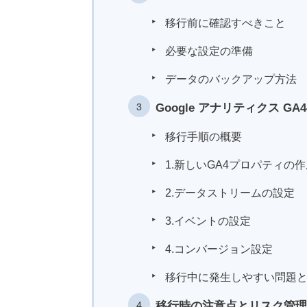
移行前に確認すべきこと
必要な設定の準備
データのバックアップ方法
Google アナリティクス 
移行手順の概要
1.新しいGA4プロパティの
2.データストリームの設定
3.イベントの設定
4.コンバージョン設定
移行中に発生しやすい問題
移行時の注意点とリスク管理