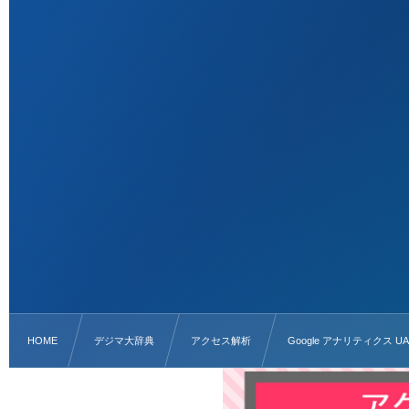
HOME
デジマ大辞典
アクセス解析
Google アナリティクス