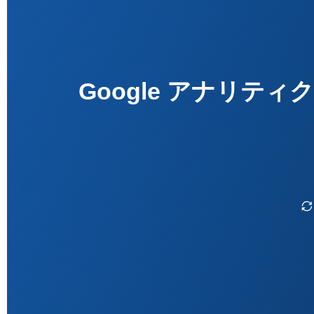
Google アナリテ