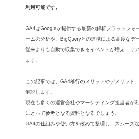
利用可能です。
GA4はGoogleが提供する最新の解析プラット
ームの分析や、BigQueryとの連携による高度な
従来よりも自動で収集できるイベントが増え、リ
ます。
この記事では、GA4移行のメリットやデメリット
解説します。
現在も多くの運営会社やマーケティング担当者が
にとって参考となる資料となるでしょう。
GA4の仕組みや使い方を改めて整理し、スムーズ