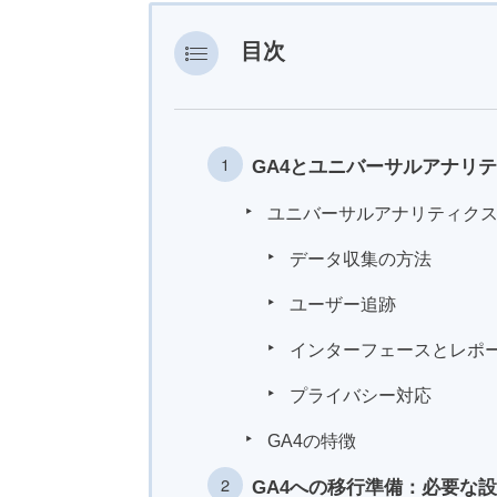
目次
GA4とユニバーサルアナリ
ユニバーサルアナリティクス
データ収集の方法
ユーザー追跡
インターフェースとレポ
プライバシー対応
GA4の特徴
GA4への移行準備：必要な