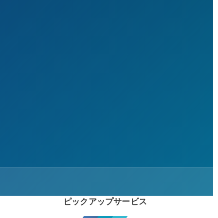
ピックアップサービス