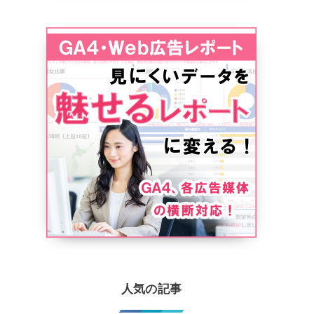
人気の記事