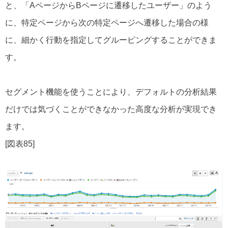
と、「AページからBページに遷移したユーザー」のよう
に、特定ページから次の特定ページへ遷移した場合の様
に、細かく行動を指定してグルーピングすることができま
す。
セグメント機能を使うことにより、デフォルトの分析結果
だけでは気づくことができなかった高度な分析が実現でき
ます。
[図表85]