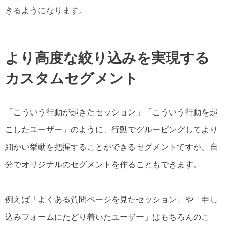
きるようになります。
より高度な絞り込みを実現する
カスタムセグメント
「こういう行動が起きたセッション」「こういう行動を起
こしたユーザー」のように、行動でグルーピングしてより
細かい挙動を把握することができるセグメントですが、自
分でオリジナルのセグメントを作ることもできます。
例えば「よくある質問ページを見たセッション」や「申し
込みフォームにたどり着いたユーザー」はもちろんのこ