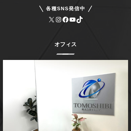
各種SNS発信中
オフィス