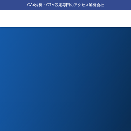
GA4分析・GTM設定専門のアクセス解析会社