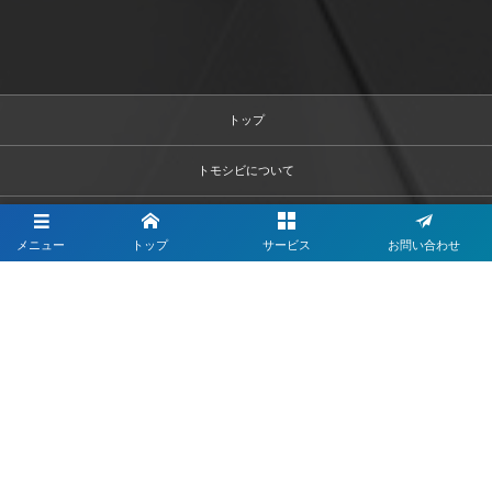
トップ
トモシビについて
サービス
メニュー
トップ
サービス
お問い合わせ
実績/ケーススタディ
お客様の声
代表メッセージ
会社情報
求人情報