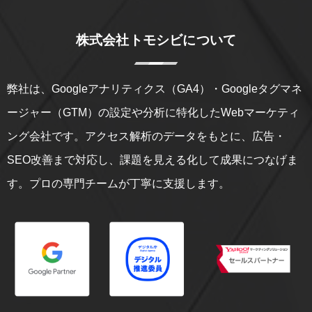
株式会社トモシビについて
弊社は、Googleアナリティクス（GA4）・Googleタグマネ
ージャー（GTM）の設定や分析に特化したWebマーケティ
ング会社です。アクセス解析のデータをもとに、広告・
SEO改善まで対応し、課題を見える化して成果につなげま
す。プロの専門チームが丁寧に支援します。