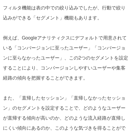
フィルタ機能は表の中での絞り込みでしたが、行動で絞り
込みができる「セグメント」機能もあります。
例えば、Googleアナリティクスにデフォルトで用意されて
いる「コンバージョンに至ったユーザー」「コンバージョ
ンに至らなかったユーザー」、この2つのセグメントを設定
することにより、コンバージョンしやすいユーザーや集客
経路の傾向を把握することができます。
また、「直帰したセッション」「直帰しなかったセッショ
ン」のセグメントを設定することで、どのようなユーザー
が直帰する傾向が高いのか、どのような流入経路が直帰し
にくい傾向にあるのか、このような気づきを得ることがで