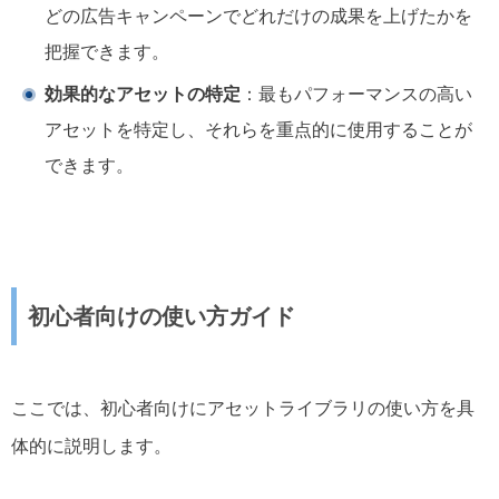
どの広告キャンペーンでどれだけの成果を上げたかを
把握できます。
効果的なアセットの特定
：最もパフォーマンスの高い
アセットを特定し、それらを重点的に使用することが
できます。
初心者向けの使い方ガイド
ここでは、初心者向けにアセットライブラリの使い方を具
体的に説明します。