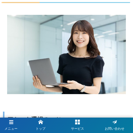
アセット選択のコツ
メニュー
トップ
サービス
お問い合わせ