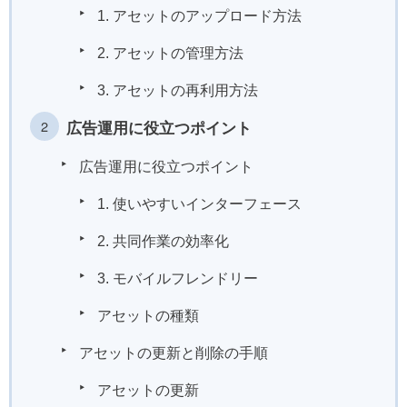
1. アセットのアップロード方法
2. アセットの管理方法
3. アセットの再利用方法
広告運用に役立つポイント
広告運用に役立つポイント
1. 使いやすいインターフェース
2. 共同作業の効率化
3. モバイルフレンドリー
アセットの種類
アセットの更新と削除の手順
アセットの更新