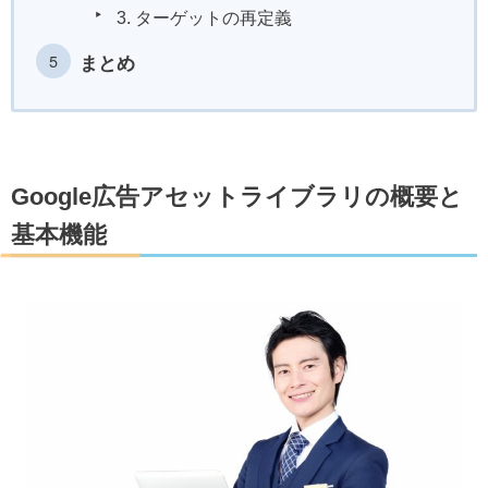
3. ターゲットの再定義
まとめ
Google広告アセットライブラリの概要と
基本機能