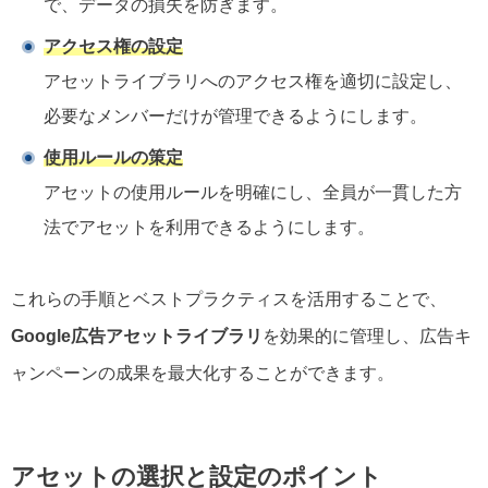
で、データの損失を防ぎます。
アクセス権の設定
アセットライブラリへのアクセス権を適切に設定し、
必要なメンバーだけが管理できるようにします。
使用ルールの策定
アセットの使用ルールを明確にし、全員が一貫した方
法でアセットを利用できるようにします。
これらの手順とベストプラクティスを活用することで、
Google広告アセットライブラリ
を効果的に管理し、広告キ
ャンペーンの成果を最大化することができます。
アセットの選択と設定のポイント