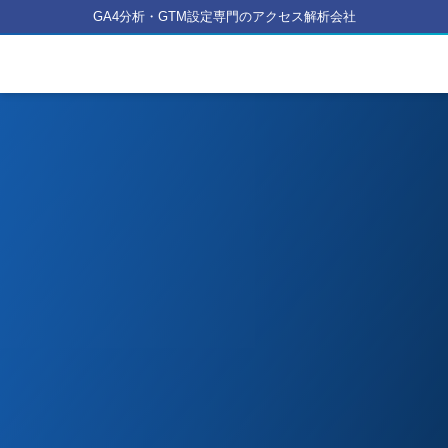
GA4分析・GTM設定専門のアクセス解析会社