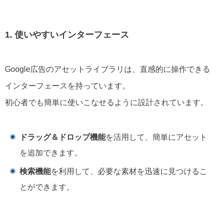
1. 使いやすいインターフェース
Google広告のアセットライブラリは、直感的に操作できる
インターフェースを持っています。
初心者でも簡単に使いこなせるように設計されています。
ドラッグ＆ドロップ機能
を活用して、簡単にアセット
を追加できます。
検索機能
を利用して、必要な素材を迅速に見つけるこ
とができます。