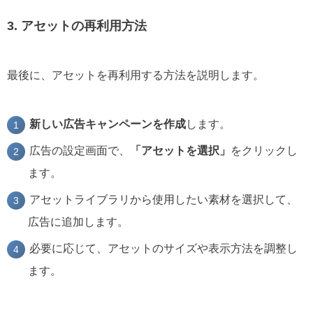
3. アセットの再利用方法
最後に、アセットを再利用する方法を説明します。
新しい広告キャンペーンを作成
します。
広告の設定画面で、
「アセットを選択」
をクリックし
ます。
アセットライブラリから使用したい素材を選択して、
広告に追加します。
必要に応じて、アセットのサイズや表示方法を調整し
ます。