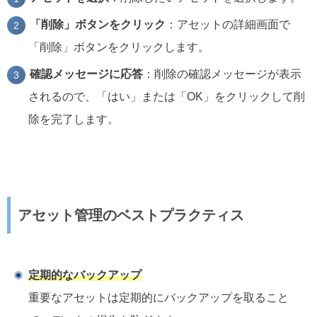
「削除」ボタンをクリック
：アセットの詳細画面で
「削除」ボタンをクリックします。
確認メッセージに応答
：削除の確認メッセージが表示
されるので、「はい」または「OK」をクリックして削
除を完了します。
アセット管理のベストプラクティス
定期的なバックアップ
重要なアセットは定期的にバックアップを取ること