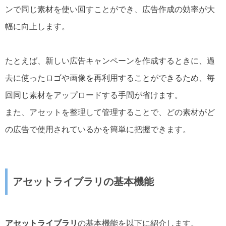
ンで同じ素材を使い回すことができ、広告作成の効率が大
幅に向上します。
たとえば、新しい広告キャンペーンを作成するときに、過
去に使ったロゴや画像を再利用することができるため、毎
回同じ素材をアップロードする手間が省けます。
また、アセットを整理して管理することで、どの素材がど
の広告で使用されているかを簡単に把握できます。
アセットライブラリの基本機能
アセットライブラリ
の基本機能を以下に紹介します。