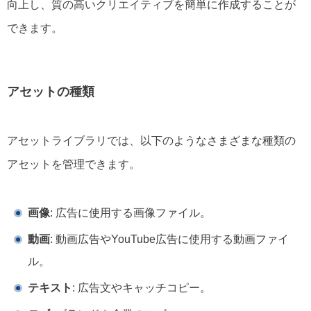
向上し、質の高いクリエイティブを簡単に作成することが
できます。
アセットの種類
アセットライブラリでは、以下のようなさまざまな種類の
アセットを管理できます。
画像
: 広告に使用する画像ファイル。
動画
: 動画広告やYouTube広告に使用する動画ファイ
ル。
テキスト
: 広告文やキャッチコピー。