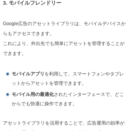
3. モバイルフレンドリー
Google広告のアセットライブラリは、モバイルデバイスか
らもアクセスできます。
これにより、外出先でも簡単にアセットを管理することが
できます。
モバイルアプリ
を利用して、スマートフォンやタブレ
ットからアセットを管理できます。
モバイル用の最適化
されたインターフェースで、どこ
からでも快適に操作できます。
アセットライブラリを活用することで、広告運用の効率が