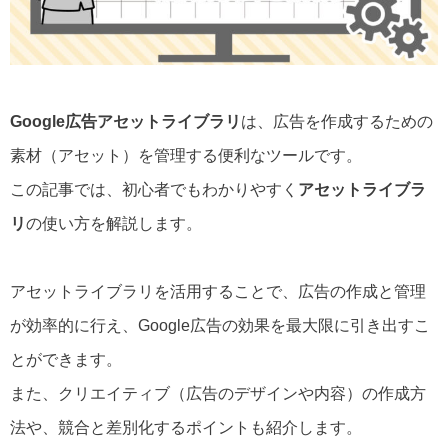
Google広告アセットライブラリ
は、広告を作成するための
素材（アセット）を管理する便利なツールです。
この記事では、初心者でもわかりやすく
アセットライブラ
リ
の使い方を解説します。
アセットライブラリを活用することで、広告の作成と管理
が効率的に行え、Google広告の効果を最大限に引き出すこ
とができます。
また、クリエイティブ（広告のデザインや内容）の作成方
法や、競合と差別化するポイントも紹介します。