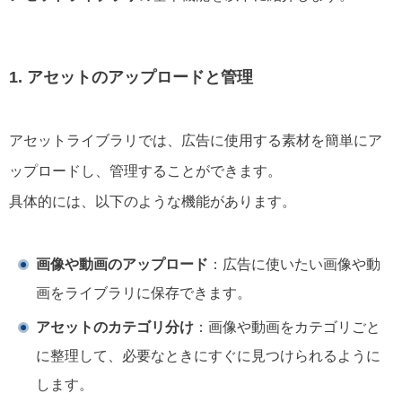
1. アセットのアップロードと管理
アセットライブラリでは、広告に使用する素材を簡単にア
ップロードし、管理することができます。
具体的には、以下のような機能があります。
画像や動画のアップロード
：広告に使いたい画像や動
画をライブラリに保存できます。
アセットのカテゴリ分け
：画像や動画をカテゴリごと
に整理して、必要なときにすぐに見つけられるように
します。