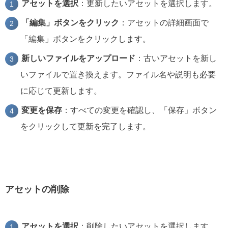
アセットを選択
：更新したいアセットを選択します。
「編集」ボタンをクリック
：アセットの詳細画面で
「編集」ボタンをクリックします。
新しいファイルをアップロード
：古いアセットを新し
いファイルで置き換えます。ファイル名や説明も必要
に応じて更新します。
変更を保存
：すべての変更を確認し、「保存」ボタン
をクリックして更新を完了します。
アセットの削除
アセットを選択
：削除したいアセットを選択します。