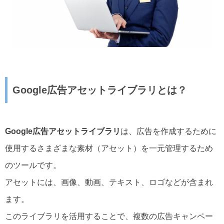
Google広告アセットライブラリとは？
Google広告アセットライブラリ
は、広告を作成するために
使用するさまざまな素材（アセット）を一元管理するため
のツールです。
アセットには、画像、動画、テキスト、ロゴなどが含まれ
ます。
このライブラリを活用することで、複数の広告キャンペー