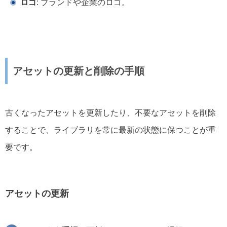
ロゴ
: ブランドや企業のロゴ。
アセットの更新と削除の手順
古くなったアセットを更新したり、不要なアセットを削除
することで、ライブラリを常に最新の状態に保つことが重
要です。
アセットの更新