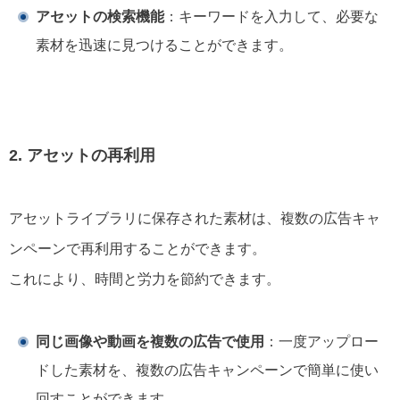
アセットの検索機能
：キーワードを入力して、必要な
素材を迅速に見つけることができます。
2. アセットの再利用
アセットライブラリに保存された素材は、複数の広告キャ
ンペーンで再利用することができます。
これにより、時間と労力を節約できます。
同じ画像や動画を複数の広告で使用
：一度アップロー
ドした素材を、複数の広告キャンペーンで簡単に使い
回すことができます。