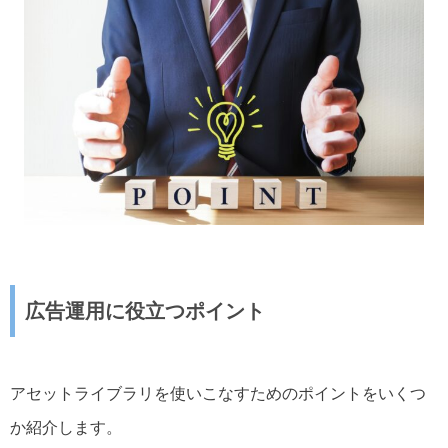
広告運用に役立つポイント
アセットライブラリを使いこなすためのポイントをいくつ
か紹介します。