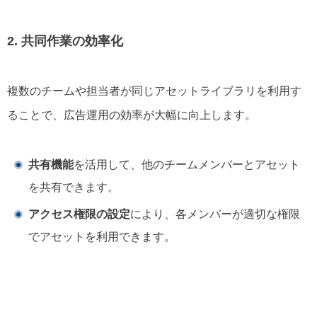
2. 共同作業の効率化
複数のチームや担当者が同じアセットライブラリを利用す
ることで、広告運用の効率が大幅に向上します。
共有機能
を活用して、他のチームメンバーとアセット
を共有できます。
アクセス権限の設定
により、各メンバーが適切な権限
でアセットを利用できます。