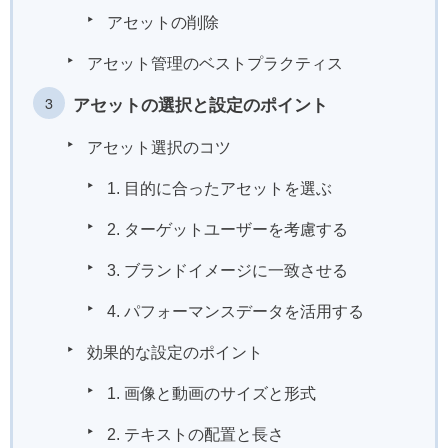
アセットの削除
アセット管理のベストプラクティス
アセットの選択と設定のポイント
アセット選択のコツ
1. 目的に合ったアセットを選ぶ
2. ターゲットユーザーを考慮する
3. ブランドイメージに一致させる
4. パフォーマンスデータを活用する
効果的な設定のポイント
1. 画像と動画のサイズと形式
2. テキストの配置と長さ