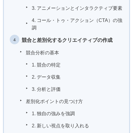
3. アニメーションとインタラクティブ要素
4. コール・トゥ・アクション（CTA）の強
調
競合と差別化するクリエイティブの作成
競合分析の基本
1. 競合の特定
2. データ収集
3. 分析と評価
差別化ポイントの見つけ方
1. 独自の強みを強調
2. 新しい視点を取り入れる