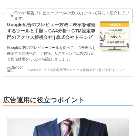
Google広告プレビューツールの使い方について詳しく紹介してい
ます。
Google広告のプレビュー方法：表示を確認
するツールと手順 – GA4分析・GTM設定専
門のアクセス解析会社 | 株式会社トモシビ
Google広告のプレビューツールを使って、広告表示を
確認する方法を詳しく解説。リスティング広告の設定
と配信結果をしっかり確認しましょう。
GA4分析・GTM設定専門のアクセス解析会社 | 株式会社トモシビ
広告運用に役立つポイント