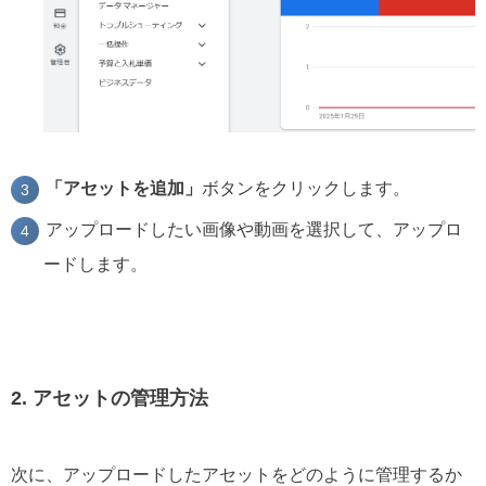
「アセットを追加」
ボタンをクリックします。
アップロードしたい画像や動画を選択して、アップロ
ードします。
2. アセットの管理方法
次に、アップロードしたアセットをどのように管理するか