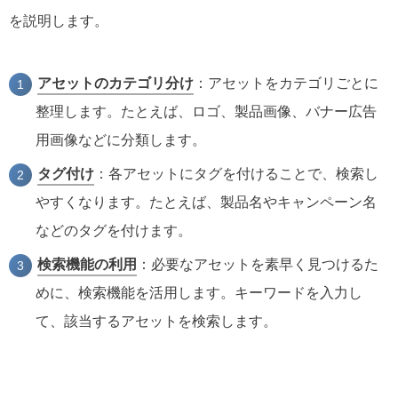
を説明します。
アセットのカテゴリ分け
：アセットをカテゴリごとに
整理します。たとえば、ロゴ、製品画像、バナー広告
用画像などに分類します。
タグ付け
：各アセットにタグを付けることで、検索し
やすくなります。たとえば、製品名やキャンペーン名
などのタグを付けます。
検索機能の利用
：必要なアセットを素早く見つけるた
めに、検索機能を活用します。キーワードを入力し
て、該当するアセットを検索します。