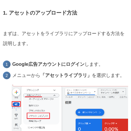
1. アセットのアップロード方法
まずは、アセットをライブラリにアップロードする方法を
説明します。
Google広告アカウントにログイン
します。
メニューから
「アセットライブラリ」
を選択します。