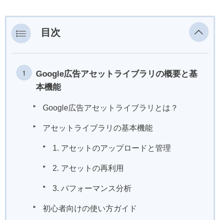
目次
Google広告アセットライブラリの概要と基
本機能
Google広告アセットライブラリとは？
アセットライブラリの基本機能
1. アセットのアップロードと管理
2. アセットの再利用
3. パフォーマンス分析
初心者向けの使い方ガイド