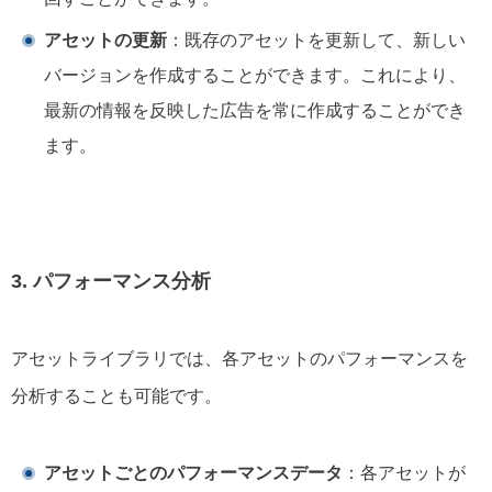
アセットの更新
：既存のアセットを更新して、新しい
バージョンを作成することができます。これにより、
最新の情報を反映した広告を常に作成することができ
ます。
3. パフォーマンス分析
アセットライブラリでは、各アセットのパフォーマンスを
分析することも可能です。
アセットごとのパフォーマンスデータ
：各アセットが