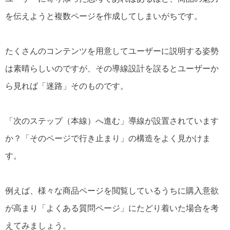
を伝えようと複数ページを作成してしまいがちです。
たくさんのコンテンツを用意してユーザーに説明する姿勢
は素晴らしいのですが、その導線設計を誤るとユーザーか
ら見れば「迷路」そのものです。
「次のステップ（本線）へ進む」導線が設置されています
か？「そのページで行き止まり」の構造をよく見かけま
す。
例えば、様々な商品ページを閲覧しているうちに購入意欲
が高まり「よくある質問ページ」にたどり着いた場合を考
えてみましょう。