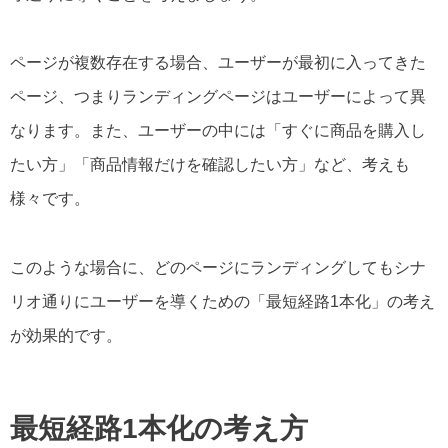
ページが複数存在する場合、ユーザーが最初に入ってきた
ページ、つまりランディングページはユーザーによって異
なります。また、ユーザーの中には「すぐに商品を購入し
たい方」「商品情報だけを確認したい方」など、考えも
様々です。
このような場合に、どのページにランディングしてもシナ
リオ通りにユーザーを導くための「最短経路1本化」の考え
が効果的です。
最短経路1本化の考え方