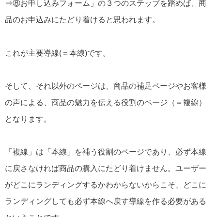
⇒⑧お申し込みフォーム」の３つのステップを踏めば、商
品のお申込みにたどり着けると思われます。
これが主要導線(＝本線)です。
そして、それ以外のページは、商品の補足ページやお客様
の声による、商品の魅力を伝える役割のページ（＝複線）
となります。
「複線」は「本線」を補う役割のページであり、必ず本線
に戻さなければ商品の購入にたどり着けません。ユーザー
がどこにランディングするかわからないからこそ、どこに
ランディングしても必ず本線へ戻す導線を作る必要がある