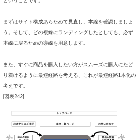
ということです。
まずはサイト構成あらためて見直し、本線を確認しましょ
う。そして、どの複線にランディングしたとしても、必ず
本線に戻るための導線を用意します。
また、すぐに商品を購入したい方がスムーズに購入にたど
り着けるように最短経路を考える、これが最短経路1本化の
考えです。
[図表242]