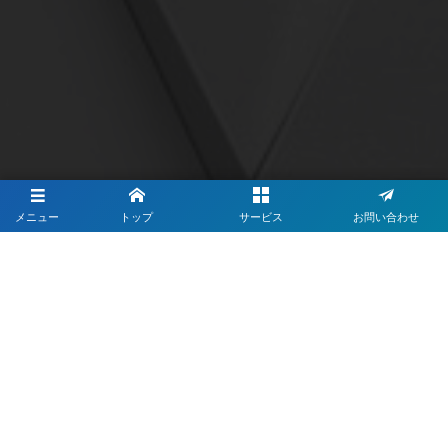
メニュー
トップ
サービス
お問い合わせ