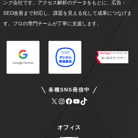
ング会社です。アクセス解析のデータをもとに、広告・
SEO改善まで対応し、課題を見える化して成果につなげま
す。プロの専門チームが丁寧に支援します。
各種SNS発信中
オフィス