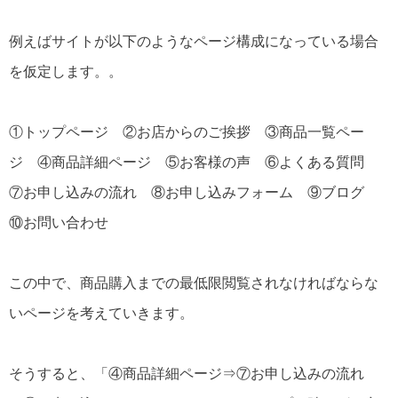
例えばサイトが以下のようなページ構成になっている場合
を仮定します。。
①トップページ ②お店からのご挨拶 ③商品一覧ペー
ジ ④商品詳細ページ ⑤お客様の声 ⑥よくある質問
⑦お申し込みの流れ ⑧お申し込みフォーム ⑨ブログ
⑩お問い合わせ
この中で、商品購入までの最低限閲覧されなければならな
いページを考えていきます。
そうすると、「④商品詳細ページ⇒⑦お申し込みの流れ