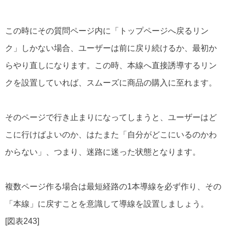
この時にその質問ページ内に「トップページへ戻るリン
ク」しかない場合、ユーザーは前に戻り続けるか、最初か
らやり直しになります。この時、本線へ直接誘導するリン
クを設置していれば、スムーズに商品の購入に至れます。
そのページで行き止まりになってしまうと、ユーザーはど
こに行けばよいのか、はたまた「自分がどこにいるのかわ
からない」、つまり、迷路に迷った状態となります。
複数ページ作る場合は最短経路の1本導線を必ず作り、その
「本線」に戻すことを意識して導線を設置しましょう。
[図表243]