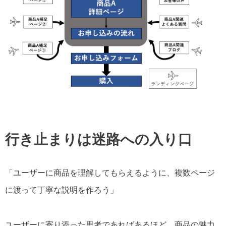
行き止まりは迷路への入り口
「ユーザーに商品を理解してもらえるように、複数ページ
に渡って丁寧な説明を作ろう」
ユーザーに寄り添った思考であればあるほど、商品の魅力