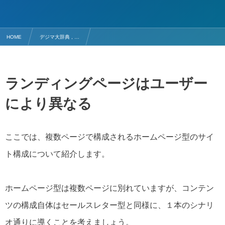
HOME
デジマ大辞典 , …
複数ページで構成される「ホームページ型」の導線設計
ランディングページはユーザー
により異なる
ここでは、複数ページで構成されるホームページ型のサイ
ト構成について紹介します。
ホームページ型は複数ページに別れていますが、コンテン
ツの構成自体はセールスレター型と同様に、１本のシナリ
オ通りに導くことを考えましょう。