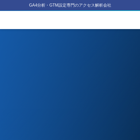
GA4分析・GTM設定専門のアクセス解析会社