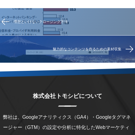
理想といけないクロージング方法
魅力的なコンテンツを作るための素材収集
株式会社トモシビについて
弊社は、Googleアナリティクス（GA4）・Googleタグマネ
ージャー（GTM）の設定や分析に特化したWebマーケティ