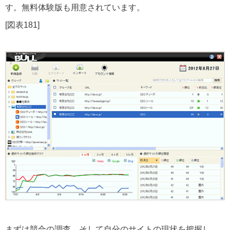
す。無料体験版も用意されています。
[図表181]
まずは競合の調査、そして自分のサイトの現状を把握し