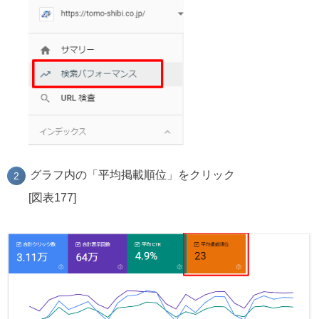
グラフ内の「平均掲載順位」をクリック
[図表177]