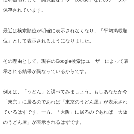
保存されています。
最近は検索順位が明確に表示されなくなり、「平均掲載順
位」として表示されるようになりました。
その理由として、現在のGoogle検索はユーザーによって表
示される結果が異なっているからです。
例えば、「うどん」と調べてみましょう。もしあなたが今
「東京」に居るのであれば「東京のうどん屋」が表示され
ているはずです。一方、「大阪」に居るのであれば「大阪
のうどん屋」が表示されるはずです。