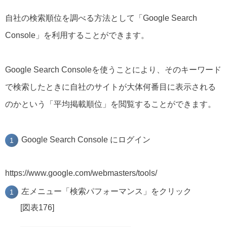
自社の検索順位を調べる方法として「Google Search
Console」を利用することができます。
Google Search Consoleを使うことにより、そのキーワード
で検索したときに自社のサイトが大体何番目に表示される
のかという「平均掲載順位」を閲覧することができます。
Google Search Console にログイン
https://www.google.com/webmasters/tools/
左メニュー「検索パフォーマンス」をクリック
[図表176]