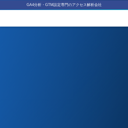
GA4分析・GTM設定専門のアクセス解析会社