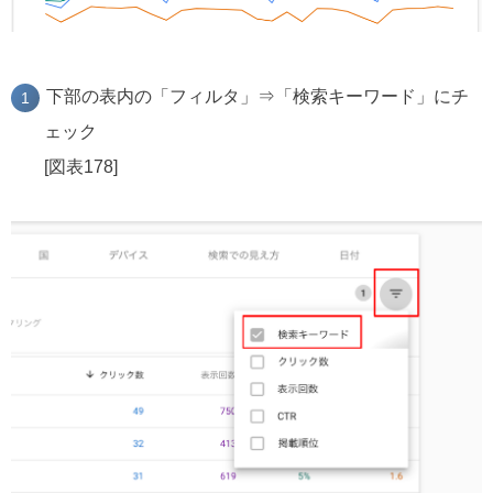
下部の表内の「フィルタ」⇒「検索キーワード」にチ
ェック
[図表178]