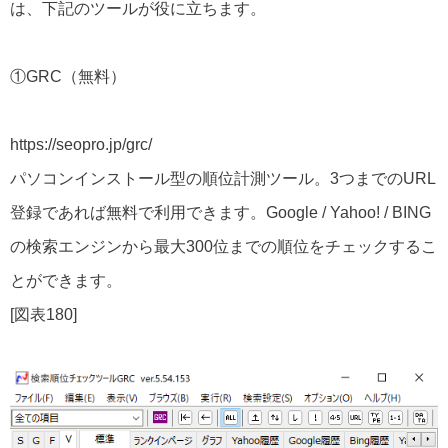
は、下記のツールが役に立ちます。
①GRC（無料）
https://seopro.jp/grc/
パソコンインストール型の順位計測ツール。3つまでのURL
登録であれば無料で利用できます。Google / Yahoo! / BING
の検索エンジンから最大300位までの順位をチェックするこ
とができます。
[図表180]