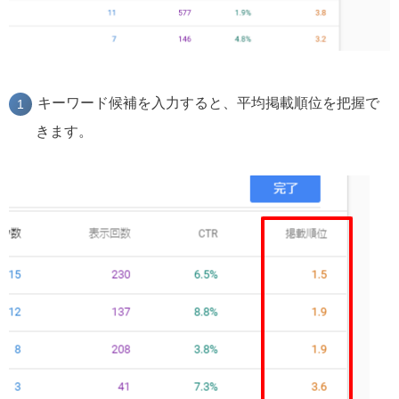
キーワード候補を入力すると、平均掲載順位を把握で
きます。