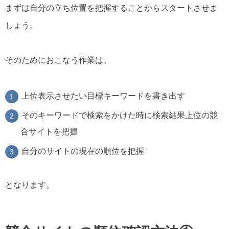
まずは自分の立ち位置を把握することからスタートさせま
しょう。
そのためにおこなう作業は、
上位表示させたい目標キーワードを書き出す
そのキーワードで検索をかけた時に検索結果上位の競
合サイトを把握
自分のサイトの現在の順位を把握
となります。