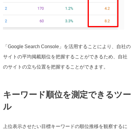
「Google Search Console」を活用することにより、自社の
サイトの平均掲載順位を把握することができるため、自社
のサイトの立ち位置を把握することができます。
キーワード順位を測定できるツー
ル
上位表示させたい目標キーワードの順位推移を観察するに