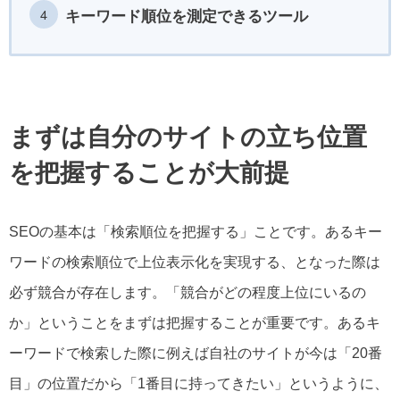
キーワード順位を測定できるツール
まずは自分のサイトの立ち位置
を把握することが大前提
SEOの基本は「検索順位を把握する」ことです。あるキー
ワードの検索順位で上位表示化を実現する、となった際は
必ず競合が存在します。「競合がどの程度上位にいるの
か」ということをまずは把握することが重要です。あるキ
ーワードで検索した際に例えば自社のサイトが今は「20番
目」の位置だから「1番目に持ってきたい」というように、