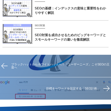
SEOの基礎：インデックスの意味と重要性をわか
りやすく解説
SEO対策
SEO対策を成功させるためのビッグキーワードと
スモールキーワードの違いを徹底解説
ブラックハットからホワイトハットへ！「ユーザーニーズ」こそSEOの王
道へ
目標キーワードを設定する「SEO計画」