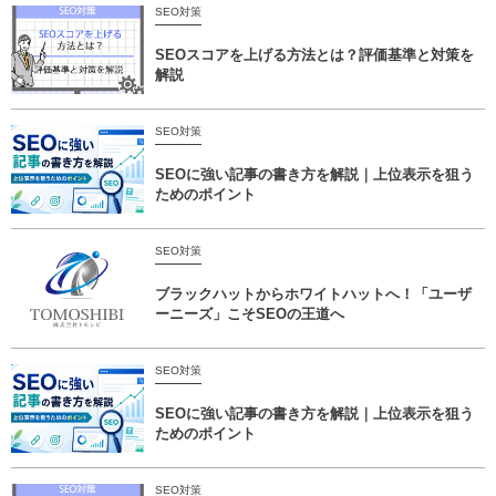
SEO対策
SEOスコアを上げる方法とは？評価基準と対策を
解説
SEO対策
SEOに強い記事の書き方を解説｜上位表示を狙う
ためのポイント
SEO対策
ブラックハットからホワイトハットへ！「ユーザ
ーニーズ」こそSEOの王道へ
SEO対策
SEOに強い記事の書き方を解説｜上位表示を狙う
ためのポイント
SEO対策