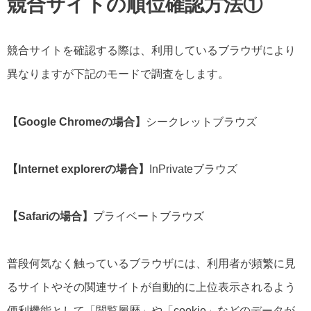
競合サイトの順位確認方法①
競合サイトを確認する際は、利用しているブラウザにより
異なりますが下記のモードで調査をします。
【Google Chromeの場合】
シークレットブラウズ
【Internet explorerの場合】
InPrivateブラウズ
【Safariの場合】
プライベートブラウズ
普段何気なく触っているブラウザには、利用者が頻繁に見
るサイトやその関連サイトが自動的に上位表示されるよう
便利機能として「閲覧履歴」や「cookie」などのデータが