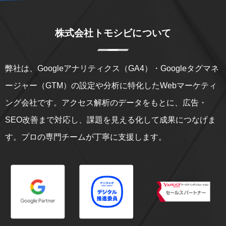
株式会社トモシビについて
弊社は、Googleアナリティクス（GA4）・Googleタグマネ
ージャー（GTM）の設定や分析に特化したWebマーケティ
ング会社です。アクセス解析のデータをもとに、広告・
SEO改善まで対応し、課題を見える化して成果につなげま
す。プロの専門チームが丁寧に支援します。