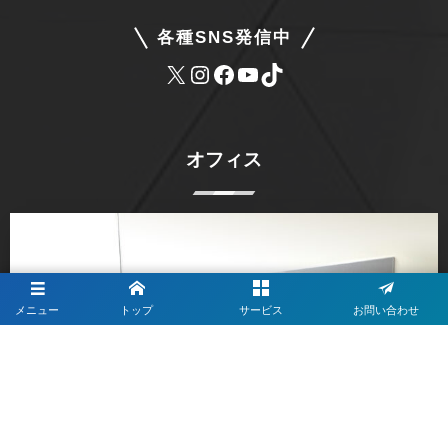
各種SNS発信中
オフィス
メニュー
トップ
サービス
お問い合わせ