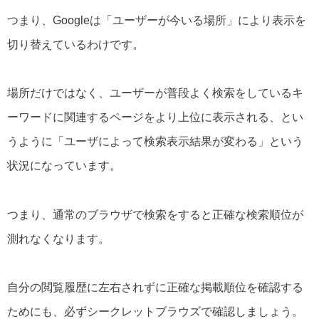
つまり、Googleは「ユーザーが今いる場所」により表示を
切り替えているわけです。
場所だけではなく、ユーザーが普段よく検索をしているキ
ーワードに関連するページをより上位に表示される、とい
うように「ユーザによって検索表示結果が変わる」という
状況になっています。
つまり、通常のブラウザで検索をすると正確な検索順位が
測れなくなります。
自分の閲覧履歴に左右されずに正確な掲載順位を確認する
ためにも、必ずシークレットブラウズで確認しましょう。