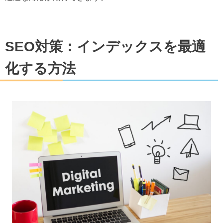
SEO対策：インデックスを最適
化する方法