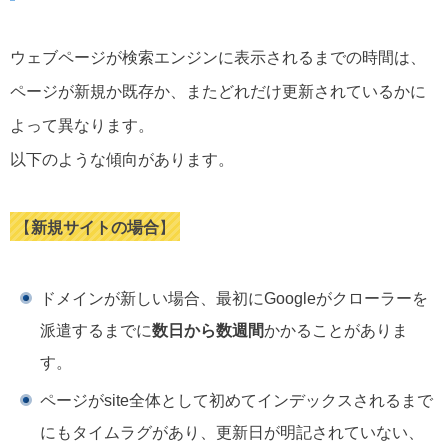
ウェブページが検索エンジンに表示されるまでの時間は、
ページが新規か既存か、またどれだけ更新されているかに
よって異なります。
以下のような傾向があります。
【
新規サイトの場合
】
ドメインが新しい場合、最初にGoogleがクローラーを
派遣するまでに
数日から数週間
かかることがありま
す。
ページがsite全体として初めてインデックスされるまで
にもタイムラグがあり、更新日が明記されていない、