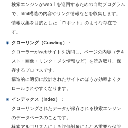
検索エンジンがweb上を巡回するための自動プログラム
で、html構造の内容やリンク情報などを収集します。
情報収集を目的とした「ロボット」のような存在で
す。
クローリング（Crawling）
：
クローラーがwebサイトを訪問し、ページの内容（テキ
スト・画像・リンク・メタ情報など）を読み取り、保
存するプロセスです。
構造的に適切に設計されたサイトのほうが効率よくク
ロールされやすくなります。
インデックス（Index）
：
クローリングされたデータが保存される検索エンジン
のデータベースのことです。
検索アルゴリズムによる評価対象にもなる重要な保管