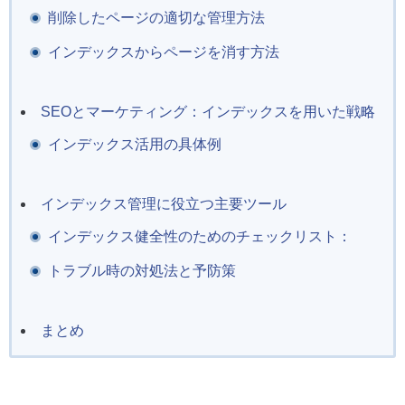
削除したページの適切な管理方法
インデックスからページを消す方法
SEOとマーケティング：インデックスを用いた戦略
インデックス活用の具体例
インデックス管理に役立つ主要ツール
インデックス健全性のためのチェックリスト：
トラブル時の対処法と予防策
まとめ