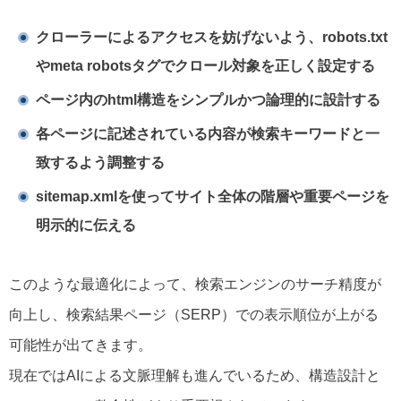
クローラーによるアクセスを妨げないよう、robots.txt
やmeta robotsタグでクロール対象を正しく設定する
ページ内のhtml構造をシンプルかつ論理的に設計する
各ページに記述されている内容が検索キーワードと一
致するよう調整する
sitemap.xmlを使ってサイト全体の階層や重要ページを
明示的に伝える
このような最適化によって、検索エンジンのサーチ精度が
向上し、検索結果ページ（SERP）での表示順位が上がる
可能性が出てきます。
現在ではAIによる文脈理解も進んでいるため、構造設計と