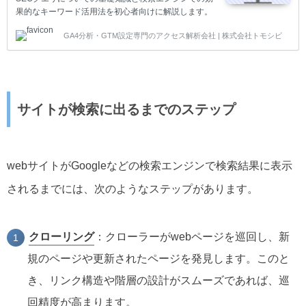
果的なキーワード活用法を初心者向けに解説します。
GA4分析・GTM設定専門のアクセス解析会社 | 株式会社トモシビ
サイトが検索に出るまでのステップ
webサイトがGoogleなどの検索エンジンで検索結果に表示
されるまでには、次のようなステップがあります。
クローリング
：クローラーがwebページを巡回し、新
規のページや更新されたページを発見します。このと
き、リンク構造や階層の設計がスムーズであれば、巡
回精度が高まります。