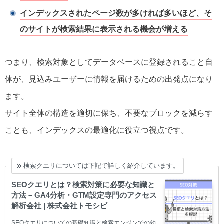
インデックスされたページ数が多ければ多いほど、そ
のサイトが検索結果に表示される機会が増える
つまり、検索対象としてデータベースに登録されること自
体が、見込みユーザーに情報を届けるための出発点になり
ます。
サイト全体の構造を適切に保ち、不要なブロックを減らす
ことも、インデックスの最適化に役立つ視点です。
検索クエリについては下記で詳しく紹介しています。
SEOクエリとは？検索対策に必要な知識と
方法 – GA4分析・GTM設定専門のアクセス
解析会社 | 株式会社トモシビ
SEOクエリについての基礎知識と検索エンジンでの効