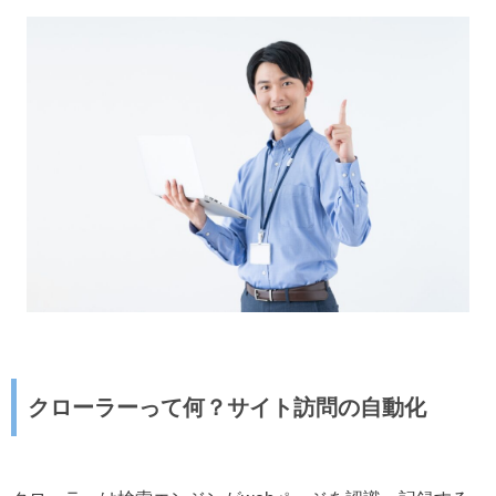
クローラーって何？サイト訪問の自動化