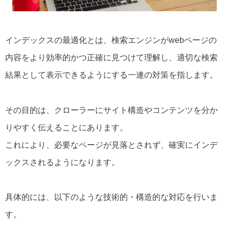
インデックスの最適化とは、検索エンジンがwebページの
内容をより効率的かつ正確に見つけて理解し、適切な検索
結果として表示できるようにする一連の対策を指します。
その目的は、クローラーにサイト構造やコンテンツを分か
りやすく伝えることにあります。
これにより、必要なページが見落とされず、確実にインデ
ックスされるようになります。
具体的には、以下のような技術的・構造的な対応を行いま
す。