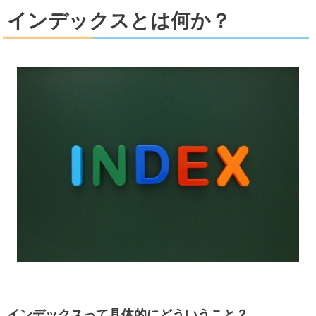
インデックスとは何か？
インデックスって具体的にどういうこと？