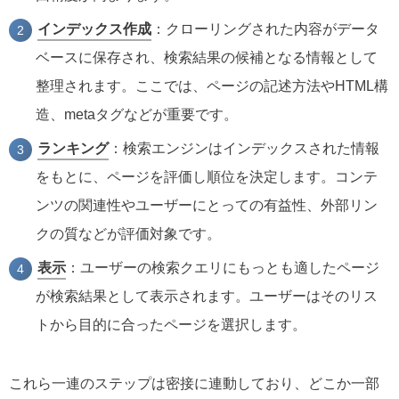
インデックス作成
：クローリングされた内容がデータ
ベースに保存され、検索結果の候補となる情報として
整理されます。ここでは、ページの記述方法やHTML構
造、metaタグなどが重要です。
ランキング
：検索エンジンはインデックスされた情報
をもとに、ページを評価し順位を決定します。コンテ
ンツの関連性やユーザーにとっての有益性、外部リン
クの質などが評価対象です。
表示
：ユーザーの検索クエリにもっとも適したページ
が検索結果として表示されます。ユーザーはそのリス
トから目的に合ったページを選択します。
これら一連のステップは密接に連動しており、どこか一部