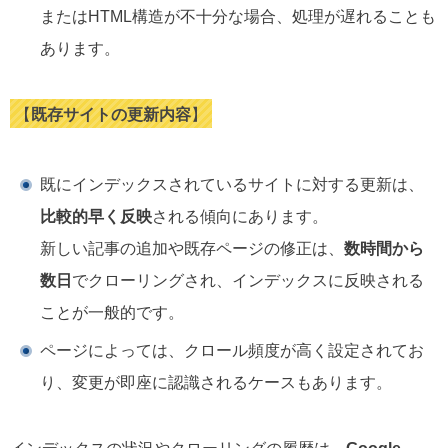
またはHTML構造が不十分な場合、処理が遅れることも
あります。
【
既存サイトの更新内容
】
既にインデックスされているサイトに対する更新は、
比較的早く反映
される傾向にあります。
新しい記事の追加や既存ページの修正は、
数時間から
数日
でクローリングされ、インデックスに反映される
ことが一般的です。
ページによっては、クロール頻度が高く設定されてお
り、変更が即座に認識されるケースもあります。