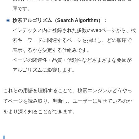
庫です。
検索アルゴリズム（Search Algorithm）
：
インデックス内に登録された多数のwebページから、検
索キーワードに関連するページを抽出し、どの順序で
表示するかを決定する仕組みです。
ページの関連性・品質・信頼性などさまざまな要因が
アルゴリズムに影響します。
これらの用語を理解することで、検索エンジンがどうやっ
てページを読み取り、判断し、ユーザーに見せているのか
をより深く知ることができます。