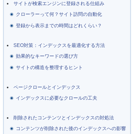
サイトが検索エンジンに登録される仕組み
クローラーって何？サイト訪問の自動化
登録から表示までの時間はどれくらい？
SEO対策：インデックスを最適化する方法
効果的なキーワードの選び方
サイトの構造を整理するヒント
ページクロールとインデックス
インデックスに必要なクロールの工夫
削除されたコンテンツとインデックスの対処法
コンテンツが削除された後のインデックスへの影響