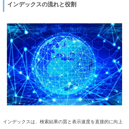
インデックスの流れと役割
インデックスは、検索結果の質と表示速度を直接的に向上