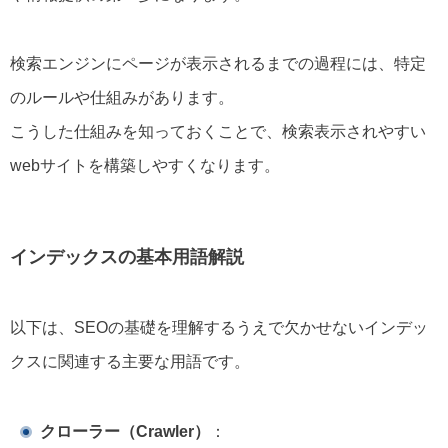
検索エンジンにページが表示されるまでの過程には、特定
のルールや仕組みがあります。
こうした仕組みを知っておくことで、検索表示されやすい
webサイトを構築しやすくなります。
インデックスの基本用語解説
以下は、SEOの基礎を理解するうえで欠かせないインデッ
クスに関連する主要な用語です。
クローラー（Crawler）
：