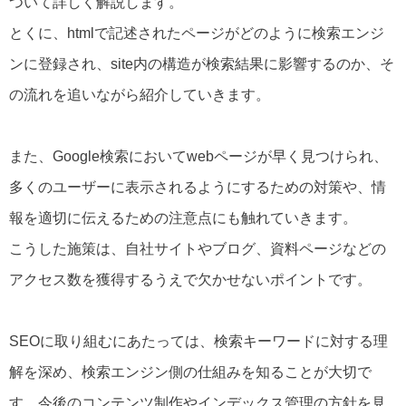
ついて詳しく解説します。
とくに、htmlで記述されたページがどのように検索エンジ
ンに登録され、site内の構造が検索結果に影響するのか、そ
の流れを追いながら紹介していきます。
また、Google検索においてwebページが早く見つけられ、
多くのユーザーに表示されるようにするための対策や、情
報を適切に伝えるための注意点にも触れていきます。
こうした施策は、自社サイトやブログ、資料ページなどの
アクセス数を獲得するうえで欠かせないポイントです。
SEOに取り組むにあたっては、検索キーワードに対する理
解を深め、検索エンジン側の仕組みを知ることが大切で
す。今後のコンテンツ制作やインデックス管理の方針を見