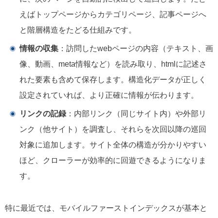
えばトップページからカテゴリページ、記事ページへ
と階層構造をたどる仕組みです。
情報の収集
：訪問したwebページの内容（テキスト、画
像、動画、meta情報など）を読み取り、htmlに記述さ
れた要素も含めて保存します。構造化データが正しく
設定されていれば、より正確に情報が伝わります。
リンクの記録
：内部リンク（同じサイト内）や外部リ
ンク（他サイト）を調査し、それらを次回以降の巡回
対象に追加します。サイト全体の構造が分かりやすい
ほど、クローラーが効率的に回遊できるようになりま
す。
特に最近では、モバイルファーストインデックスが基本と