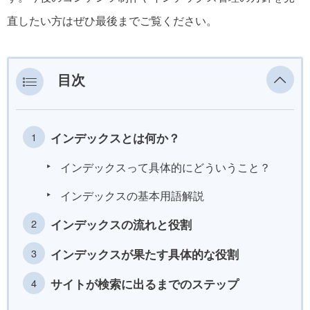
直したい方はぜひ最後までご覧ください。
目次
インデックスとは何か？
インデックスって具体的にどういうこと？
インデックスの基本用語解説
インデックスの流れと役割
インデックスが果たす具体的な役割
サイトが検索に出るまでのステップ