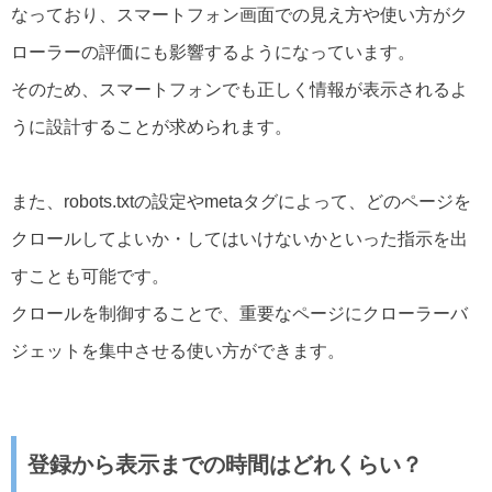
なっており、スマートフォン画面での見え方や使い方がク
ローラーの評価にも影響するようになっています。
そのため、スマートフォンでも正しく情報が表示されるよ
うに設計することが求められます。
また、robots.txtの設定やmetaタグによって、どのページを
クロールしてよいか・してはいけないかといった指示を出
すことも可能です。
クロールを制御することで、重要なページにクローラーバ
ジェットを集中させる使い方ができます。
登録から表示までの時間はどれくらい？