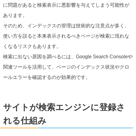
に問題があると検索表示に悪影響を与えてしまう可能性が
あります。
そのため、インデックスの管理は技術的な注意点が多く、
使い方を誤ると本来表示されるべきページが検索に現れな
くなるリスクもあります。
検索に出ない原因を調べるには、Google Search Consoleや
関連ツールを活用して、ページのインデックス状況やクロ
ールエラーを確認するのが効果的です。
サイトが検索エンジンに登録さ
れる仕組み