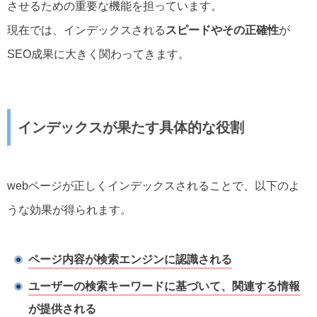
させるための重要な機能を担っています。
現在では、インデックスされる
スピードやその正確性
が
SEO成果に大きく関わってきます。
インデックスが果たす具体的な役割
webページが正しくインデックスされることで、以下のよ
うな効果が得られます。
ページ内容が検索エンジンに認識される
ユーザーの検索キーワードに基づいて、関連する情報
が提供される