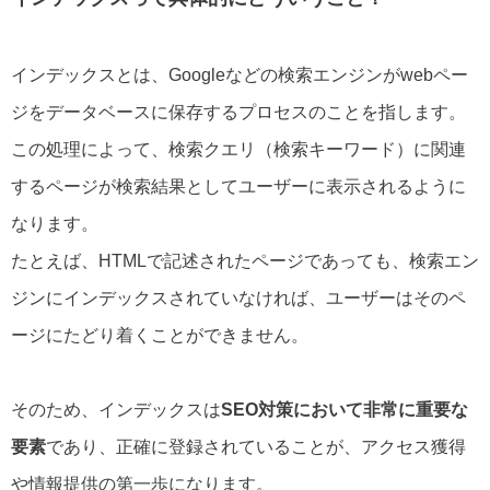
インデックスとは、Googleなどの検索エンジンがwebペー
ジをデータベースに保存するプロセスのことを指します。
この処理によって、検索クエリ（検索キーワード）に関連
するページが検索結果としてユーザーに表示されるように
なります。
たとえば、HTMLで記述されたページであっても、検索エン
ジンにインデックスされていなければ、ユーザーはそのペ
ージにたどり着くことができません。
そのため、インデックスは
SEO対策において非常に重要な
要素
であり、正確に登録されていることが、アクセス獲得
や情報提供の第一歩になります。