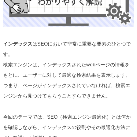
インデックス
はSEOにおいて非常に重要な要素のひとつで
す。
検索エンジンは、インデックスされたwebページの情報を
もとに、ユーザーに対して最適な検索結果を表示します。
つまり、ページがインデックスされていなければ、検索エ
ンジンから見つけてもらうことすらできません。
今回のテーマでは、SEO（検索エンジン最適化）とは何か
を確認しながら、インデックスの役割やその最適化方法に