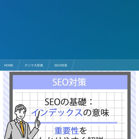
HOME
デジマ大辞典
SEO対策
SEOの基礎：インデックスの意味と重要性をわかりやすく解説