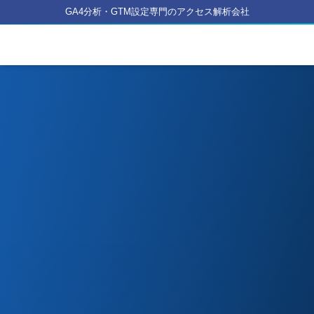
GA4分析・GTM設定専門のアクセス解析会社